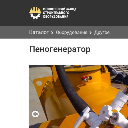
Каталог
Оборудование
Другое
Пеногенератор